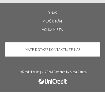
O NÁS
PROČ K NÁM
VOLNÁ MÍSTA
MÁTE DOTAZ?
KONTAKTUJTE NÁS
UniCredit Leasing © 2026 | Powered by
Alma Career
.