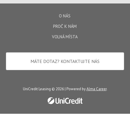
O NÁS
PROČ K NÁM
VOLNÁ MÍSTA
MÁTE DOTAZ?
KONTAKTUJTE NÁS
UniCredit Leasing © 2026 | Powered by
Alma Career
.