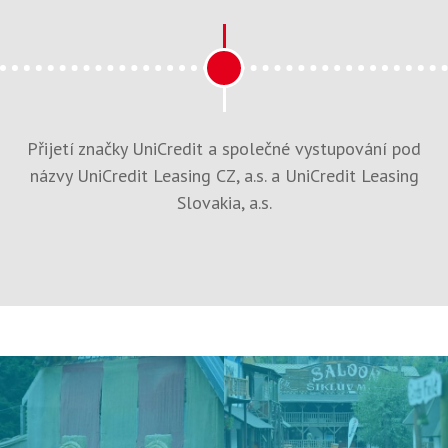
Přijetí značky UniCredit a společné vystupování pod
názvy UniCredit Leasing CZ, a.s. a UniCredit Leasing
Slovakia, a.s.