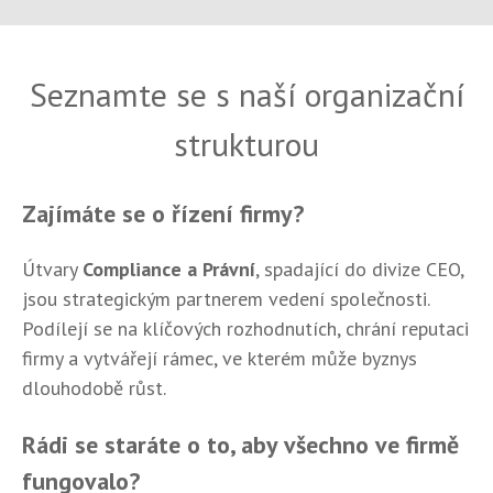
Seznamte se s naší organizační
strukturou
Zajímáte se o řízení firmy?
Útvary
Compliance a Právní
, spadající do divize CEO,
jsou strategickým partnerem vedení společnosti.
Podílejí se na klíčových rozhodnutích, chrání reputaci
firmy a vytvářejí rámec, ve kterém může byznys
dlouhodobě růst.
Rádi se staráte o to, aby všechno ve firmě
fungovalo?