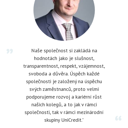
Naše společnost si zakládá na
hodnotách jako je slušnost,
transparentnost, respekt, vzájemnost,
svoboda a důvěra. Úspěch každé
společnosti je založený na úspěchu
svých zaměstnanců, proto velmi
podporujeme rozvoj a kariérní růst
našich kolegů, a to jak v rámci
společnosti, tak v rámci mezinárodní
skupiny UniCredit.”