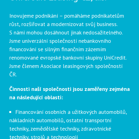
Inovujeme podnikání – pomáháme podnikatelům
růst, rozšiřovat a modernizovat svůj business.
S námi mohou dosáhnout jinak nedosažitelného.
Jsme univerzální společností nebankovního
financování se silným finančním zázemím
renomované evropské bankovní skupiny UniCredit.
Jsme členem Asociace leasingových společností
ČR.
Činnosti naší společnosti jsou zaměřeny zejména
na následující oblasti:
Financování osobních a užitkových automobilů,
nákladních automobilů, ostatní transportní
techniky, zemědělské techniky, zdravotnické
techniky, strojů a technologií