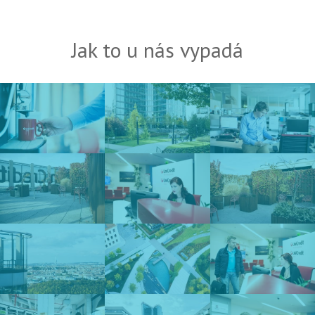
Jak to u nás vypadá