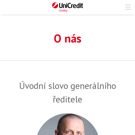
O nás
Úvodní slovo generálního
ředitele