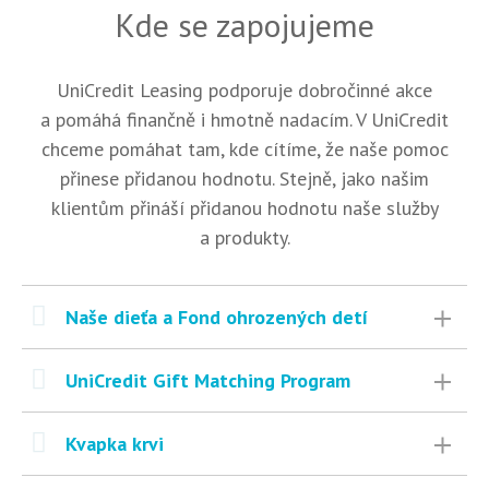
Kde se zapojujeme
UniCredit Leasing podporuje dobročinné akce
a pomáhá finančně i hmotně nadacím. V UniCredit
chceme pomáhat tam, kde cítíme, že naše pomoc
přinese přidanou hodnotu. Stejně, jako našim
klientům přináší přidanou hodnotu naše služby
a produkty.
Naše dieťa a Fond ohrozených detí
UniCredit Gift Matching Program
Kvapka krvi