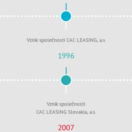
Vznik společnosti CAC LEASING, a.s
1996
Vznik společnosti
CAC LEASING Slovakia, a.s.
2007