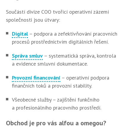
Součástí divize COO tvořící operativní zázemí
společnosti jsou útvary:
Digital
– podpora a zefektivňování pracovních
procesů prostřednictvím digitálních řešení.
Správa smluv
– systematická správa, kontrola
a evidence smluvní dokumentace.
Provozní financování
– operativní podpora
finančních toků a provozní stability.
Všeobecné služby – zajištění funkčního
a profesionálního pracovního prostředí.
Obchod je pro vás alfou a omegou?