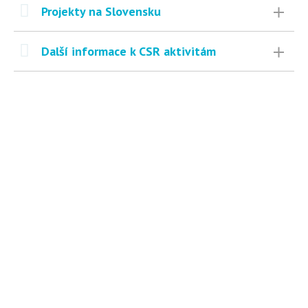
Projekty na Slovensku
Další informace k CSR aktivitám