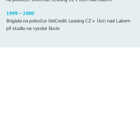
1999 – 2000
Brigáda na pobočce UniCredit Leasing CZ v Ústí nad Labem
při studiu na vysoké škole