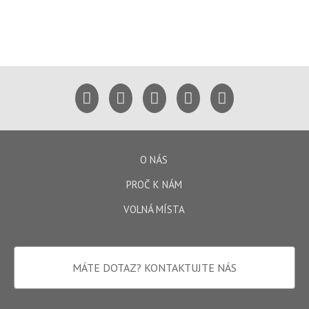
O NÁS
PROČ K NÁM
VOLNÁ MÍSTA
MÁTE DOTAZ?
KONTAKTUJTE NÁS