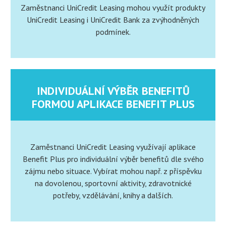
Zaměstnanci UniCredit Leasing mohou využít produkty
UniCredit Leasing i UniCredit Bank za zvýhodněných
podmínek.
INDIVIDUÁLNÍ VÝBĚR BENEFITŮ
FORMOU APLIKACE BENEFIT PLUS
Zaměstnanci UniCredit Leasing využívají aplikace
Benefit Plus pro individuální výběr benefitů dle svého
zájmu nebo situace. Vybírat mohou např. z příspěvku
na dovolenou, sportovní aktivity, zdravotnické
potřeby, vzdělávání, knihy a dalších.