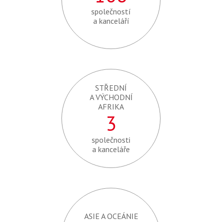
společností
a kanceláří
STŘEDNÍ
A VÝCHODNÍ
AFRIKA
3
společnosti
a kanceláře
ASIE A OCEÁNIE