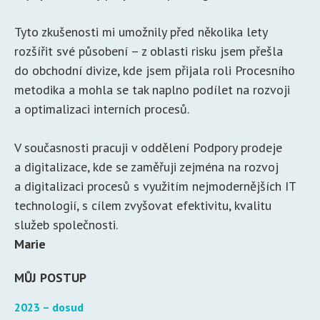
Tyto zkušenosti mi umožnily před několika lety
rozšířit své působení – z oblasti risku jsem přešla
do obchodní divize, kde jsem přijala roli Procesního
metodika a mohla se tak naplno podílet na rozvoji
a optimalizaci interních procesů.
V současnosti pracuji v oddělení Podpory prodeje
a digitalizace, kde se zaměřuji zejména na rozvoj
a digitalizaci procesů s využitím nejmodernějších IT
technologií, s cílem zvyšovat efektivitu, kvalitu
služeb společnosti.
Marie
MŮJ POSTUP
2023 – dosud