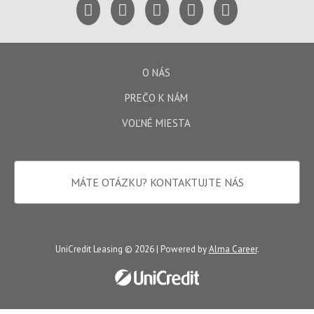
O NÁS
PREČO K NÁM
VOĽNÉ MIESTA
MÁTE OTÁZKU?
KONTAKTUJTE NÁS
UniCredit Leasing © 2026 | Powered by
Alma Career
.