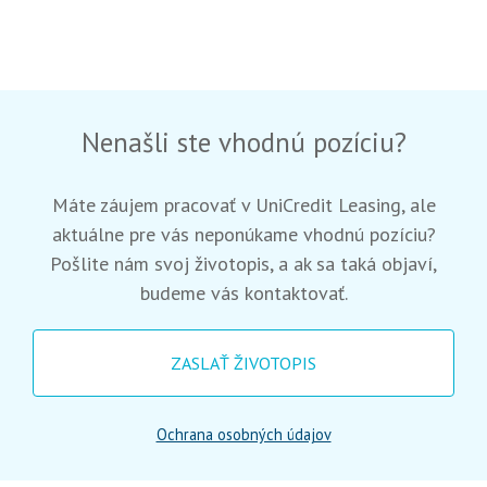
Nenašli ste vhodnú pozíciu?
Máte záujem pracovať v UniCredit Leasing, ale
aktuálne pre vás neponúkame vhodnú pozíciu?
Pošlite nám svoj životopis, a ak sa taká objaví,
budeme vás kontaktovať.
ZASLAŤ ŽIVOTOPIS
Ochrana osobných údajov