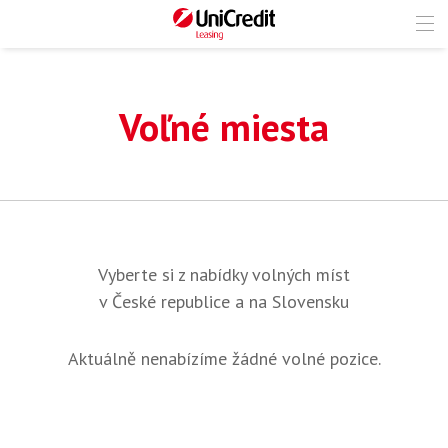
Voľné miesta
Vyberte si z nabídky volných míst
v České republice a na Slovensku
Aktuálně nenabízíme žádné volné pozice.