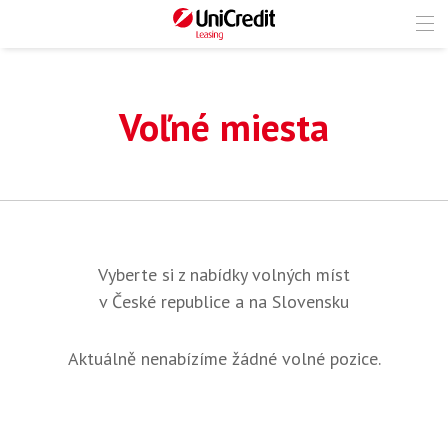
Voľné miesta
Vyberte si z nabídky volných míst
v České republice a na Slovensku
Aktuálně nenabízíme žádné volné pozice.