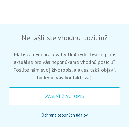
Nenašli ste vhodnú pozíciu?
Máte záujem pracovať v UniCredit Leasing, ale
aktuálne pre vás neponúkame vhodnú pozíciu?
Pošlite nám svoj životopis, a ak sa taká objaví,
budeme vás kontaktovať.
ZASLAŤ ŽIVOTOPIS
Ochrana osobných údajov