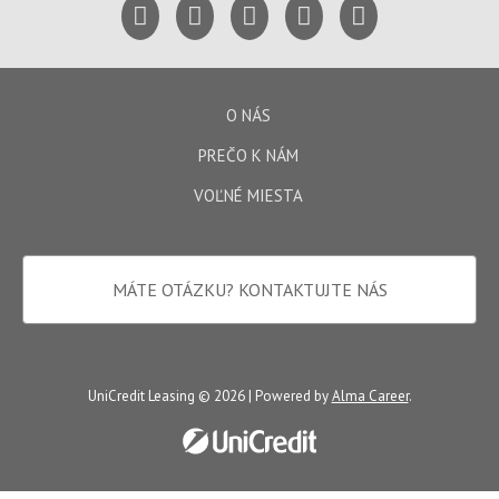
O NÁS
PREČO K NÁM
VOĽNÉ MIESTA
MÁTE OTÁZKU?
KONTAKTUJTE NÁS
UniCredit Leasing © 2026 | Powered by
Alma Career
.